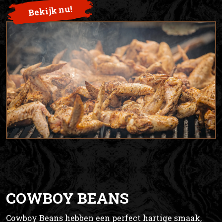
Bekijk nu!
COWBOY BEANS
Cowboy Beans hebben een perfect hartige smaak,