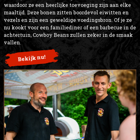
waardoor ze een heerlijke toevoeging zijn aan elke
maaltijd. Deze bonen zitten boordevol eiwitten en
vezels en zijn een geweldige voedingsbron. Of je ze
nu kookt voor een familiediner of een barbecue in de
achtertuin, Cowboy Beans zullen zeker in de smaak
vallen.
Bekijk nu!