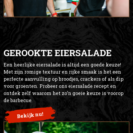
GEROOKTE EIERSALADE
Een heerlijke eiersalade is altijd een goede keuze!
Met zijn romige textuur en rijke smaak is het een
perfecte aanvulling op broodjes, crackers of als dip
voor groenten. Probeer ons eiersalade recept en
ontdek zelf waarom het zo’n goeie keuze is voorop
de barbecue.
Bekijk nu!