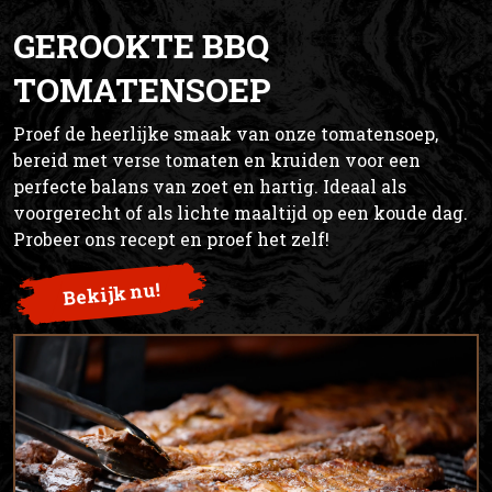
GEROOKTE BBQ
TOMATENSOEP
Proef de heerlijke smaak van onze tomatensoep,
bereid met verse tomaten en kruiden voor een
perfecte balans van zoet en hartig. Ideaal als
voorgerecht of als lichte maaltijd op een koude dag.
Probeer ons recept en proef het zelf!
Bekijk nu!