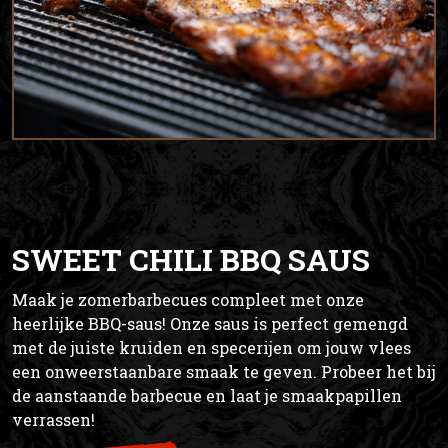
SWEET CHILI BBQ SAUS
Maak je zomerbarbecues compleet met onze
heerlijke BBQ-saus! Onze saus is perfect gemengd
met de juiste kruiden en specerijen om jouw vlees
een onweerstaanbare smaak te geven. Probeer het bij
de aanstaande barbecue en laat je smaakpapillen
verrassen!