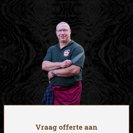
Vraag offerte aan