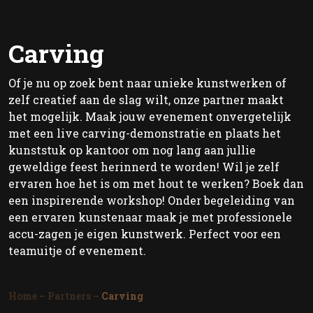
Carving
Of je nu op zoek bent naar unieke kunstwerken of
zelf creatief aan de slag wilt, onze partner maakt
het mogelijk. Maak jouw evenement onvergetelijk
met een live carving-demonstratie en plaats het
kunststuk op kantoor om nog lang aan jullie
geweldige feest herinnerd te worden! Wil je zelf
ervaren hoe het is om met hout te werken? Boek dan
een inspirerende workshop! Onder begeleiding van
een ervaren kunstenaar maak je met professionele
accu-zagen je eigen kunstwerk. Perfect voor een
teamuitje of evenement.
Home
–
Partners
–
Carving