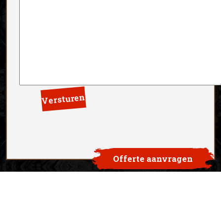
Offerte aanvragen