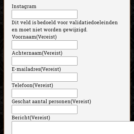
Instagram
Dit veld is bedoeld voor validatiedoeleinden
en moet niet worden gewijzigd.
Voornaam
(Vereist)
Achternaam
(Vereist)
E-mailadres
(Vereist)
Telefoon
(Vereist)
Geschat aantal personen
(Vereist)
Bericht
(Vereist)