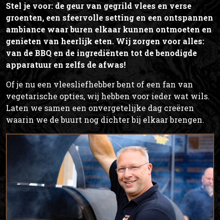
Stel je voor: de geur van gegrild vlees en verse
groenten, een sfeervolle setting en een ontspannen
ambiance waar buren elkaar kunnen ontmoeten en
genieten van heerlijk eten. Wij zorgen voor alles:
van de BBQ en de ingrediënten tot de benodigde
apparatuur en zelfs de afwas!
Of je nu een vleesliefhebber bent of een fan van
vegetarische opties, wij hebben voor ieder wat wils.
Laten we samen een onvergetelijke dag creëren
waarin we de buurt nog dichter bij elkaar brengen.