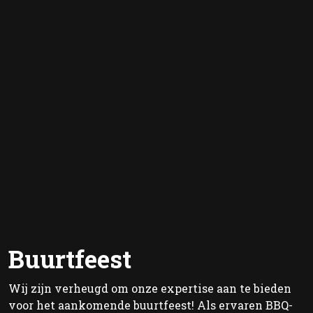
Buurtfeest
Wij zijn verheugd om onze expertise aan te bieden
voor het aankomende buurtfeest! Als ervaren BBQ-