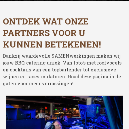
ONTDEK WAT ONZE
PARTNERS VOOR U
KUNNEN BETEKENEN!
Dankzij waardevolle SAMENwerkingen maken wij
jouw BBQ-catering uniek! Van foto’s met roofvogels
en cocktails van een topbartender tot exclusieve
wijnen en racesimulatoren. Houd deze pagina in de
gaten voor meer verrassingen!