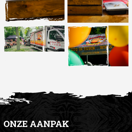
ONZE AANPAK