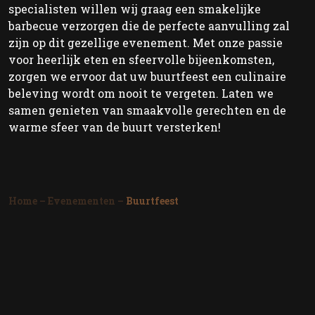
specialisten willen wij graag een smakelijke
barbecue verzorgen die de perfecte aanvulling zal
zijn op dit gezellige evenement. Met onze passie
voor heerlijk eten en sfeervolle bijeenkomsten,
zorgen we ervoor dat uw buurtfeest een culinaire
beleving wordt om nooit te vergeten. Laten we
samen genieten van smaakvolle gerechten en de
warme sfeer van de buurt versterken!
Home
–
Evenementen
–
Buurtfeest