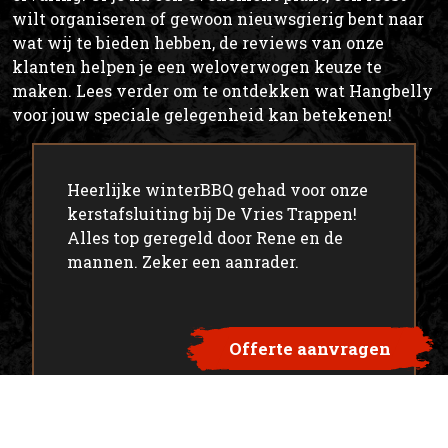
wilt organiseren of gewoon nieuwsgierig bent naar
wat wij te bieden hebben, de reviews van onze
klanten helpen je een weloverwogen keuze te
maken. Lees verder om te ontdekken wat Hangbelly
voor jouw speciale gelegenheid kan betekenen!
Heerlijke winterBBQ gehad voor onze
kerstafsluiting bij De Vries Trappen!
Alles top geregeld door Rene en de
mannen. Zeker een aanrader.
Offerte aanvragen
Marcel Beuzenberg