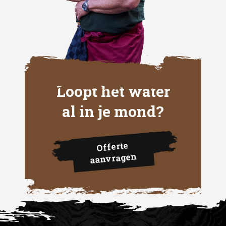
Loopt het water
al in je mond?
Offerte
aanvragen