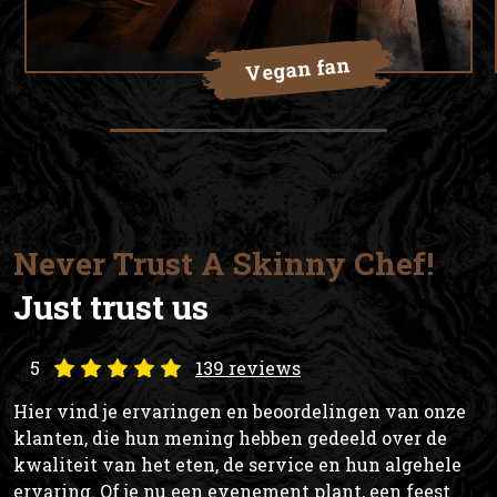
Vegan fan
Never Trust A Skinny Chef!
Just trust us
5
139 reviews
Hier vind je ervaringen en beoordelingen van onze
klanten, die hun mening hebben gedeeld over de
kwaliteit van het eten, de service en hun algehele
ervaring. Of je nu een evenement plant, een feest