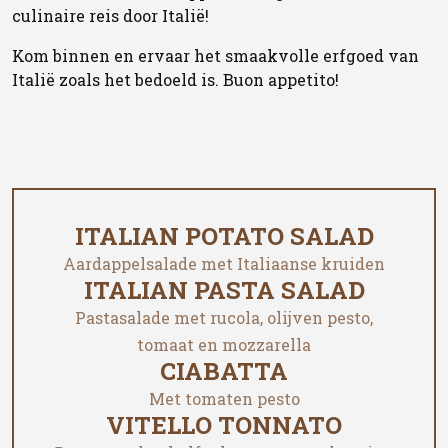
culinaire reis door Italië!
Kom binnen en ervaar het smaakvolle erfgoed van
Italië zoals het bedoeld is. Buon appetito!
ITALIAN POTATO SALAD
Aardappelsalade met Italiaanse kruiden
ITALIAN PASTA SALAD
Pastasalade met rucola, olijven pesto,
tomaat en mozzarella
CIABATTA
Met tomaten pesto
VITELLO TONNATO