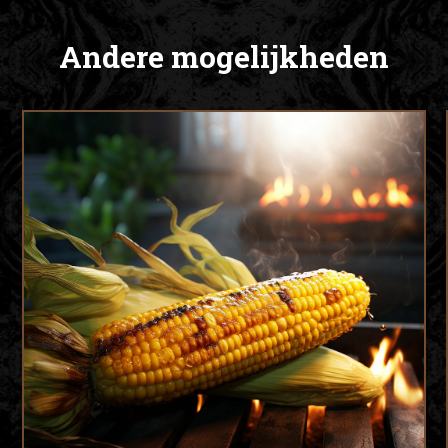
Andere mogelijkheden