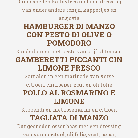
Dungesneden kalfsvlees met een dressing
van onder andere tonijn, kappertjes en
ansjovis
HAMBURGER DI MANZO
CON PESTO DI OLIVE O
POMODORO
Runderburger met pesto van olijf of tomaat
GAMBERETTI PICCANTI CIN
LIMONE FRESCO
Garnalen in een marinade van verse
citroen, chilipeper, zout en olijfolie
POLLO AL ROSMARINO E
LIMONE
Kippendijen met rosemarijn en citroen
TAGLIATA DI MANZO
Dungesneden ossenhaas met een dressing
van van mosterd, olijfolie, zout, peper,