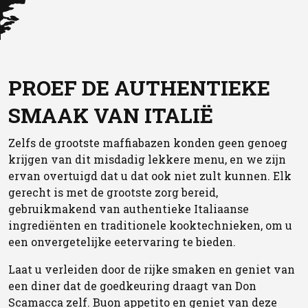
PROEF DE AUTHENTIEKE
SMAAK VAN ITALIË
Zelfs de grootste maffiabazen konden geen genoeg
krijgen van dit misdadig lekkere menu, en we zijn
ervan overtuigd dat u dat ook niet zult kunnen. Elk
gerecht is met de grootste zorg bereid,
gebruikmakend van authentieke Italiaanse
ingrediënten en traditionele kooktechnieken, om u
een onvergetelijke eetervaring te bieden.
Laat u verleiden door de rijke smaken en geniet van
een diner dat de goedkeuring draagt van Don
Scamacca zelf. Buon appetito en geniet van deze