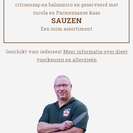
citroensap en balsamico en geserveerd met
rucola en Parmezaanse kaas
SAUZEN
Een ruim assortiment
Geschikt voor iedereen!
Meer informatie over dieet
voorkeuren en allergieën