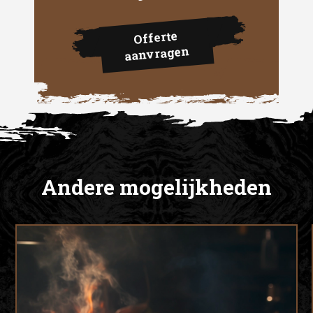
Offerte
aanvragen
Andere mogelijkheden