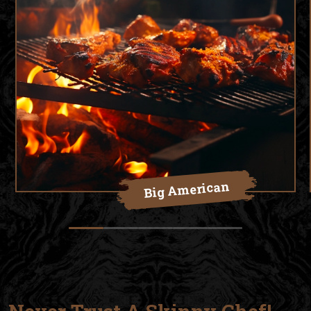
Big American