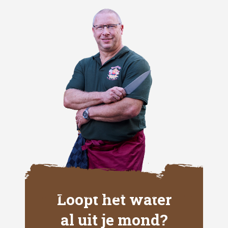
Loopt het water
al uit je mond?