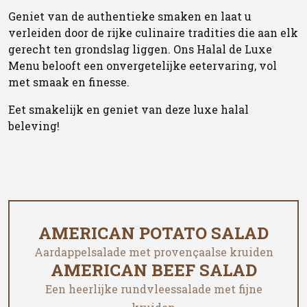
Geniet van de authentieke smaken en laat u
verleiden door de rijke culinaire tradities die aan elk
gerecht ten grondslag liggen. Ons Halal de Luxe
Menu belooft een onvergetelijke eetervaring, vol
met smaak en finesse.
Eet smakelijk en geniet van deze luxe halal
beleving!
AMERICAN POTATO SALAD
Aardappelsalade met provençaalse kruiden
AMERICAN BEEF SALAD
Een heerlijke rundvleessalade met fijne