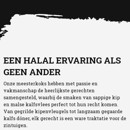
EEN HALAL ERVARING ALS
GEEN ANDER
Onze meesterkoks hebben met passie en
vakmanschap de heerlijkste gerechten
samengesteld, waarbij de smaken van sappige kip
en malse kalfsvlees perfect tot hun recht komen.
Van gegrilde kipenvleugels tot langzaam gegaarde
kalfs döner, elk gerecht is een ware traktatie voor de
zintuigen.