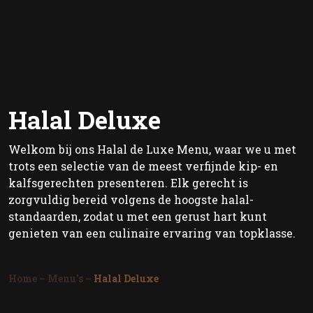
Halal Deluxe
Welkom bij ons Halal de Luxe Menu, waar we u met
trots een selectie van de meest verfijnde kip- en
kalfsgerechten presenteren. Elk gerecht is
zorgvuldig bereid volgens de hoogste halal-
standaarden, zodat u met een gerust hart kunt
genieten van een culinaire ervaring van topklasse.
Home
–
Menu's
–
Halal Deluxe