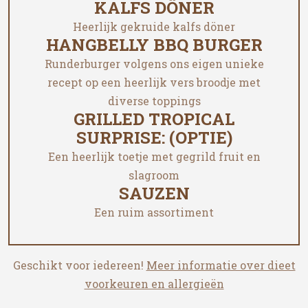
KALFS DÖNER
Heerlijk gekruide kalfs döner
HANGBELLY BBQ BURGER
Runderburger volgens ons eigen unieke
recept op een heerlijk vers broodje met
diverse toppings
GRILLED TROPICAL
SURPRISE: (OPTIE)
Een heerlijk toetje met gegrild fruit en
slagroom
SAUZEN
Een ruim assortiment
Geschikt voor iedereen!
Meer informatie over dieet
voorkeuren en allergieën