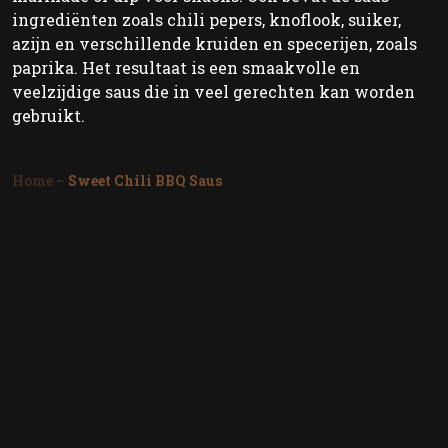
ingrediënten zoals chili pepers, knoflook, suiker,
azijn en verschillende kruiden en specerijen, zoals
paprika. Het resultaat is een smaakvolle en
veelzijdige saus die in veel gerechten kan worden
gebruikt.
Home
–
Sweet Chili BBQ Saus