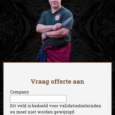
Vraag offerte aan
Company
Dit veld is bedoeld voor validatiedoeleinden
en moet niet worden gewijzigd.