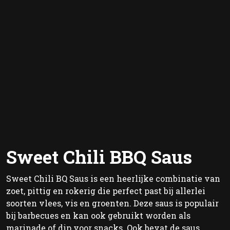
Sweet Chili BBQ Saus
Sweet Chili BQ Saus is een heerlijke combinatie van
zoet, pittig en rokerig die perfect past bij allerlei
soorten vlees, vis en groenten. Deze saus is populair
bij barbecues en kan ook gebruikt worden als
marinade of dip voor snacks. Ook bevat de saus